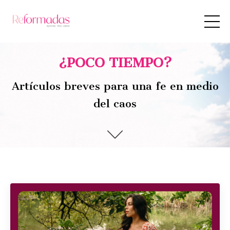
¿POCO TIEMPO?
Artículos breves para una fe en medio
del caos