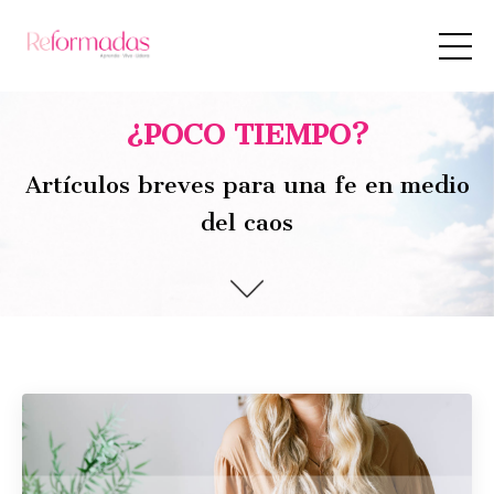
¿POCO TIEMPO?
Artículos breves para una fe en medio
del caos