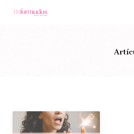
Artíc