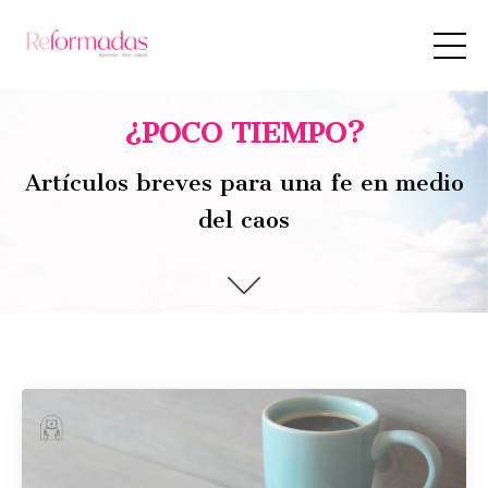
¿POCO TIEMPO?
Artículos breves para una fe en medio
del caos