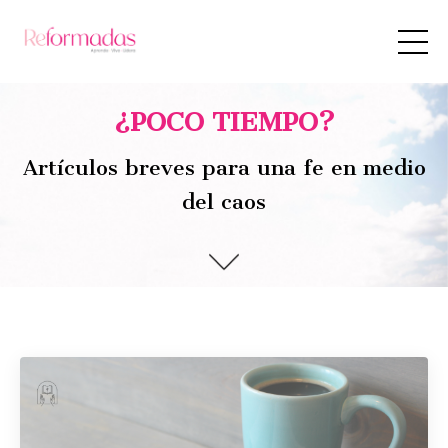
¿POCO TIEMPO?
Artículos breves para una fe en medio
del caos