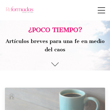
¿POCO TIEMPO?
Artículos breves para una fe en medio
del caos