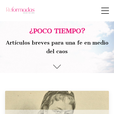
¿POCO TIEMPO?
Artículos breves para una fe en medio
del caos