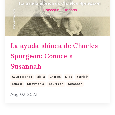
La ayuda idónea de Charles
Spurgeon: Conoce a
Susannah
Ayuda Idónea
Biblia
Charles
Dios
Escribir
Esposa
Matrimonio
Spurgeon
Susannah
Aug 02, 2023