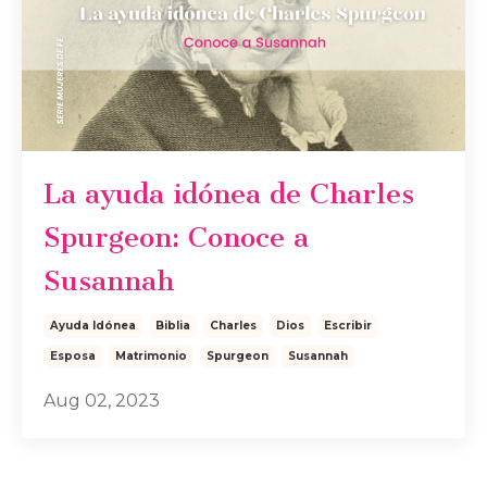
La ayuda idónea de Charles
Spurgeon: Conoce a
Susannah
Ayuda Idónea
Biblia
Charles
Dios
Escribir
Esposa
Matrimonio
Spurgeon
Susannah
Aug 02, 2023