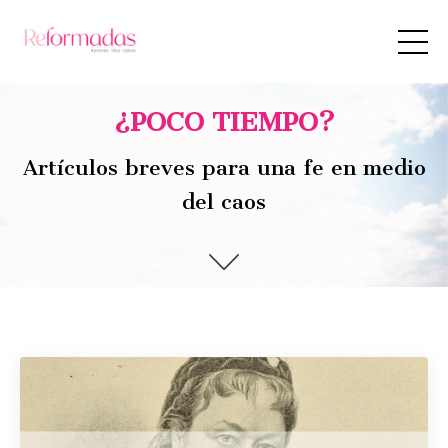
¿POCO TIEMPO?
Artículos breves para una fe en medio
del caos