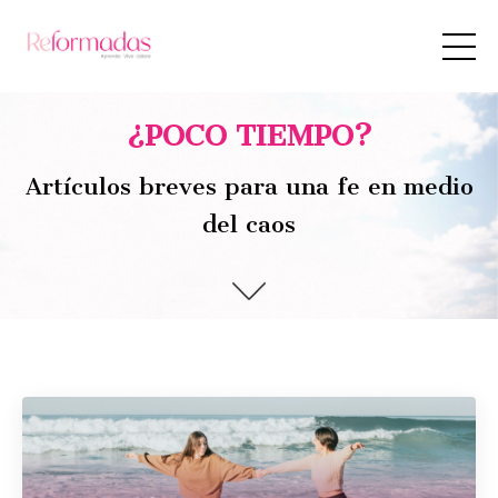
¿POCO TIEMPO?
Artículos breves para una fe en medio
del caos