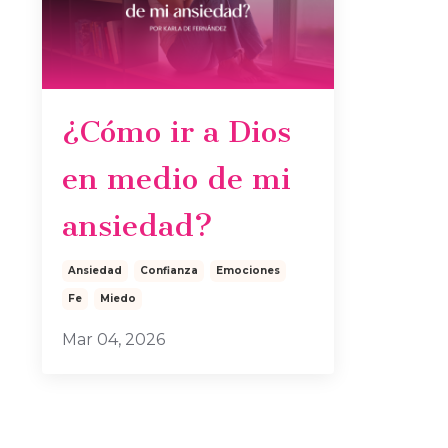
¿Cómo ir a Dios
en medio de mi
ansiedad?
Ansiedad
Confianza
Emociones
Fe
Miedo
Mar 04, 2026