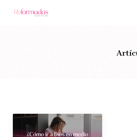
Artíc