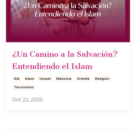
¿Un Camino a la Salvación?
Entendiendo el Islam
Alá
Islam
Ismael
Mahoma
Oriente
Religion
Terrorismo
Oct 22, 2025