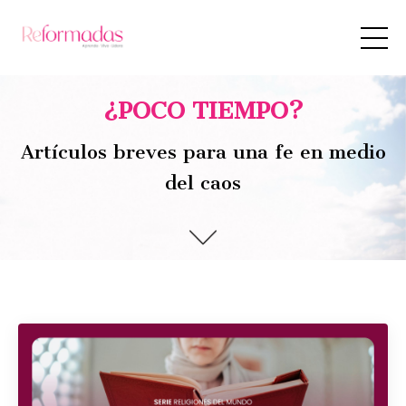
¿POCO TIEMPO?
Artículos breves para una fe en medio
del caos