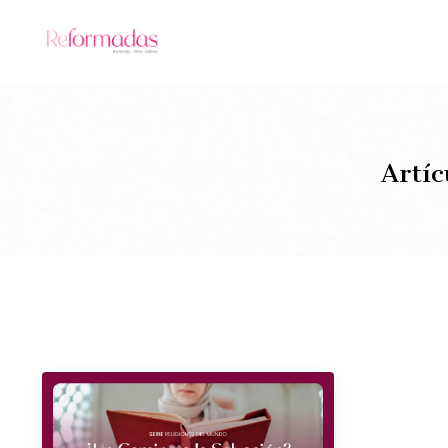
Artíc