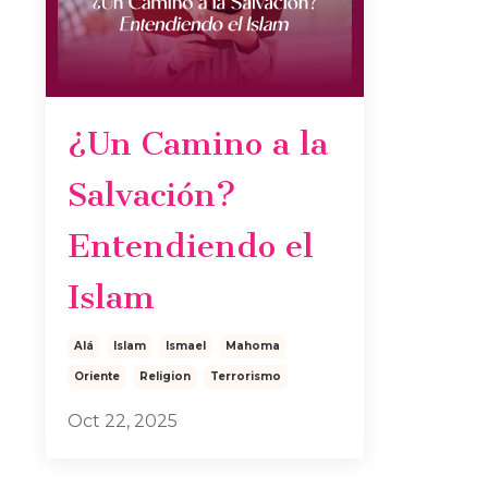
¿Un Camino a la
Salvación?
Entendiendo el
Islam
Alá
Islam
Ismael
Mahoma
Oriente
Religion
Terrorismo
Oct 22, 2025