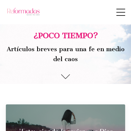
¿POCO TIEMPO?
Artículos breves para una fe en medio
del caos