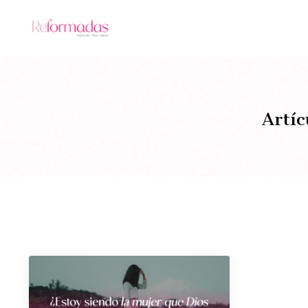
Artíc