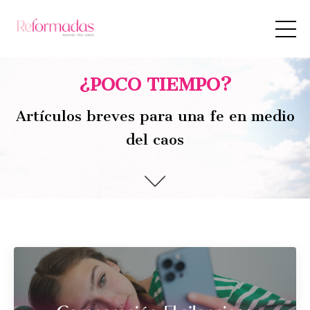
¿POCO TIEMPO?
Artículos breves para una fe en medio
del caos