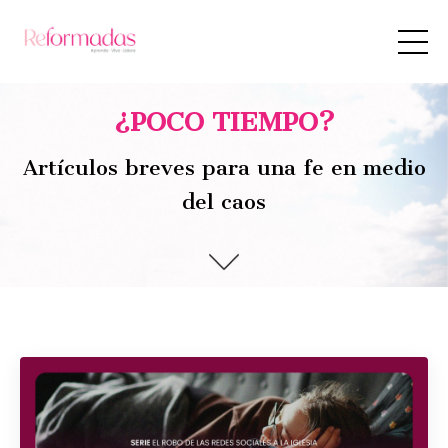
¿POCO TIEMPO?
Artículos breves para una fe en medio
del caos