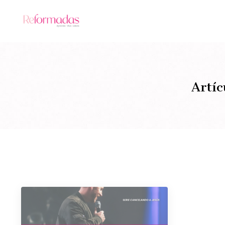
Artíc