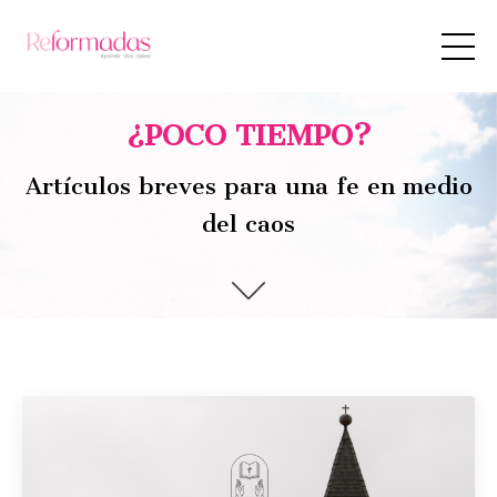
¿POCO TIEMPO?
Artículos breves para una fe en medio
del caos