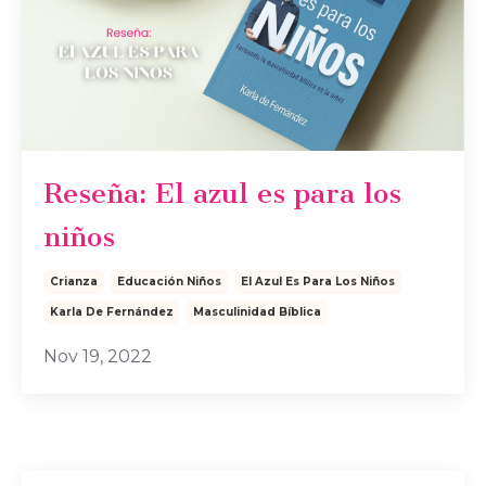
Reseña: El azul es para los
niños
Crianza
Educación Niños
El Azul Es Para Los Niños
Karla De Fernández
Masculinidad Bíblica
Nov 19, 2022