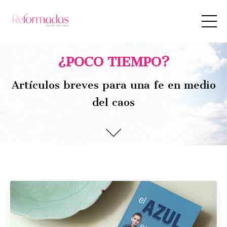
¿POCO TIEMPO?
Artículos breves para una fe en medio
del caos