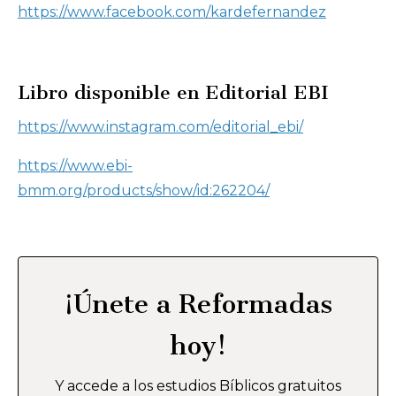
https://www.facebook.com/kardefernandez
Libro disponible en Editorial EBI
https://www.instagram.com/editorial_ebi/
https://www.ebi-
bmm.org/products/show/id:262204/
¡Únete a Reformadas
hoy!
Y accede a los estudios Bíblicos gratuitos