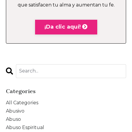
que satisfacen tu alma y aumentan tu fe.
¡Da clic aquí!
Categories
All Categories
Abusivo
Abuso
Abuso Espiritual