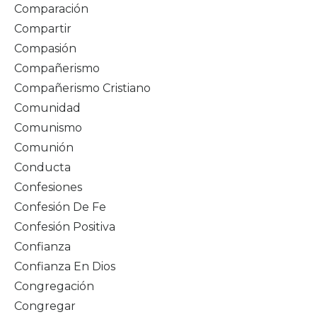
Comparación
Compartir
Compasión
Compañerismo
Compañerismo Cristiano
Comunidad
Comunismo
Comunión
Conducta
Confesiones
Confesión De Fe
Confesión Positiva
Confianza
Confianza En Dios
Congregación
Congregar