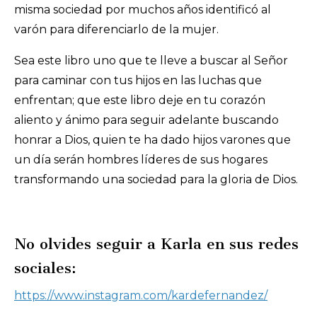
misma sociedad por muchos años identificó al
varón para diferenciarlo de la mujer.
Sea este libro uno que te lleve a buscar al Señor
para caminar con tus hijos en las luchas que
enfrentan; que este libro deje en tu corazón
aliento y ánimo para seguir adelante buscando
honrar a Dios, quien te ha dado hijos varones que
un día serán hombres líderes de sus hogares
transformando una sociedad para la gloria de Dios.
No olvides seguir a Karla en sus redes
sociales:
https://www.instagram.com/kardefernandez/