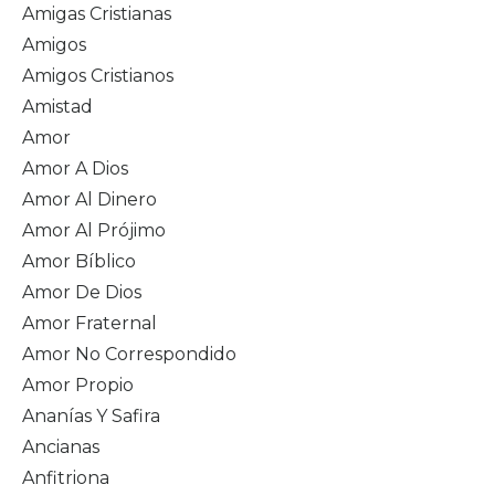
Amigas Cristianas
Amigos
Amigos Cristianos
Amistad
Amor
Amor A Dios
Amor Al Dinero
Amor Al Prójimo
Amor Bíblico
Amor De Dios
Amor Fraternal
Amor No Correspondido
Amor Propio
Ananías Y Safira
Ancianas
Anfitriona