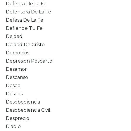
Defensa De La Fe
Defensora De La Fe
Defesa De La Fe
Defiende Tu Fe
Deidad
Deidad De Cristo
Demonios
Depresión Posparto
Desamor
Descanso
Deseo
Deseos
Desobediencia
Desobediencia Civil
Desprecio
Diablo