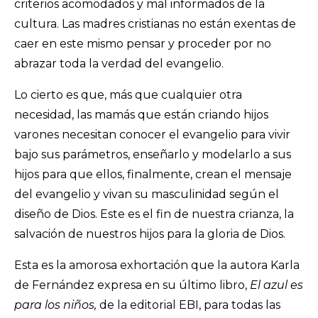
criterios acomodados y mal informados de la
cultura. Las madres cristianas no están exentas de
caer en este mismo pensar y proceder por no
abrazar toda la verdad del evangelio.
Lo cierto es que, más que cualquier otra
necesidad, las mamás que están criando hijos
varones necesitan conocer el evangelio para vivir
bajo sus parámetros, enseñarlo y modelarlo a sus
hijos para que ellos, finalmente, crean el mensaje
del evangelio y vivan su masculinidad según el
diseño de Dios. Este es el fin de nuestra crianza, la
salvación de nuestros hijos para la gloria de Dios.
Esta es la amorosa exhortación que la autora Karla
de Fernández expresa en su último libro,
El azul es
para los niños,
de la editorial EBI, para todas las