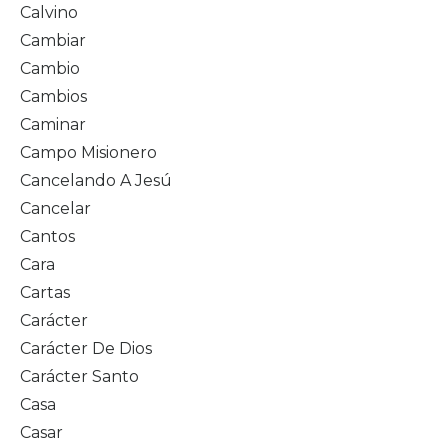
Calvino
Cambiar
Cambio
Cambios
Caminar
Campo Misionero
Cancelando A Jesú
Cancelar
Cantos
Cara
Cartas
Carácter
Carácter De Dios
Carácter Santo
Casa
Casar