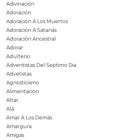
Adivinación
Adoración
Adoración A Los Muertos
Adoración A Satanás
Adoración Ancestral
Adorar
Adulterio
Adventistas Del Septimo Dia
Advetistas
Agnosticismo
Alimentación
Altar
Alá
Amar A Los Demás
Amargura
Amigas