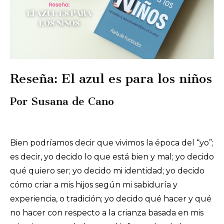
Reseña: El azul es para los niños
Por Susana de Cano
Bien podríamos decir que vivimos la época del “yo”;
es decir, yo decido lo que está bien y mal; yo decido
qué quiero ser; yo decido mi identidad; yo decido
cómo criar a mis hijos según mi sabiduría y
experiencia, o tradición; yo decido qué hacer y qué
no hacer con respecto a la crianza basada en mis