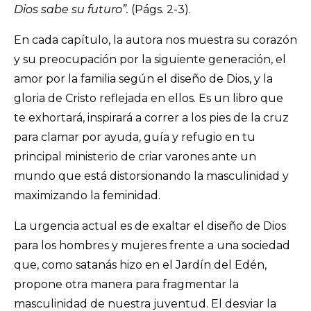
Dios sabe su futuro”.
(Págs. 2-3).
En cada capítulo, la autora nos muestra su corazón
y su preocupación por la siguiente generación, el
amor por la familia según el diseño de Dios, y la
gloria de Cristo reflejada en ellos. Es un libro que
te exhortará, inspirará a correr a los pies de la cruz
para clamar por ayuda, guía y refugio en tu
principal ministerio de criar varones ante un
mundo que está distorsionando la masculinidad y
maximizando la feminidad.
La urgencia actual es de exaltar el diseño de Dios
para los hombres y mujeres frente a una sociedad
que, como satanás hizo en el Jardín del Edén,
propone otra manera para fragmentar la
masculinidad de nuestra juventud. El desviar la