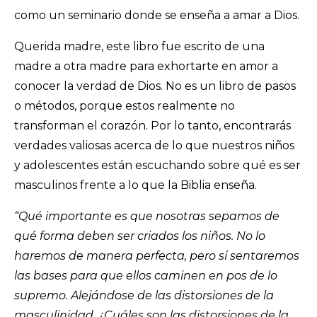
como un seminario donde se enseña a amar a Dios.
Querida madre, este libro fue escrito de una
madre a otra madre para exhortarte en amor a
conocer la verdad de Dios. No es un libro de pasos
o métodos, porque estos realmente no
transforman el corazón. Por lo tanto, encontrarás
verdades valiosas acerca de lo que nuestros niños
y adolescentes están escuchando sobre qué es ser
masculinos frente a lo que la Biblia enseña.
“Qué importante es que nosotras sepamos de
qué forma deben ser criados los niños. No lo
haremos de manera perfecta, pero sí sentaremos
las bases para que ellos caminen en pos de lo
supremo. Alejándose de las distorsiones de la
masculinidad. ¿Cuáles son las distorsiones de la