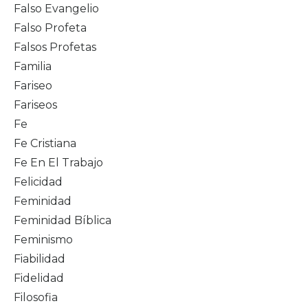
Falso Evangelio
Falso Profeta
Falsos Profetas
Familia
Fariseo
Fariseos
Fe
Fe Cristiana
Fe En El Trabajo
Felicidad
Feminidad
Feminidad Bíblica
Feminismo
Fiabilidad
Fidelidad
Filosofia