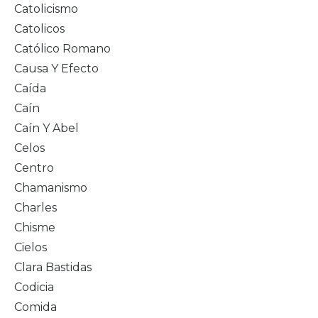
Catolicismo
Catolicos
Católico Romano
Causa Y Efecto
Caída
Caín
Caín Y Abel
Celos
Centro
Chamanismo
Charles
Chisme
Cielos
Clara Bastidas
Codicia
Comida