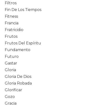
Filtros
Fin De Los Tiempos
Fitness
Francia
Fratricidio
Frutos
Frutos Del Espíritu
Fundamento
Futuro
Gastar
Gloria
Gloria De Dios
Gloria Robada
Glorificar
Gozo
Gracia