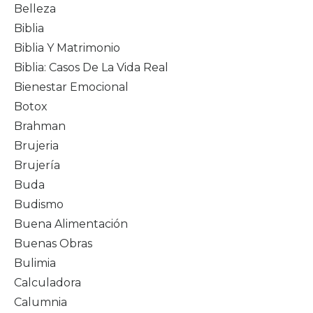
Belleza
Biblia
Biblia Y Matrimonio
Biblia: Casos De La Vida Real
Bienestar Emocional
Botox
Brahman
Brujeria
Brujería
Buda
Budismo
Buena Alimentación
Buenas Obras
Bulimia
Calculadora
Calumnia