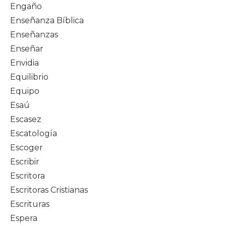
Engaño
Enseñanza Bíblica
Enseñanzas
Enseñar
Envidia
Equilibrio
Equipo
Esaú
Escasez
Escatología
Escoger
Escribir
Escritora
Escritoras Cristianas
Escrituras
Espera