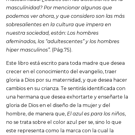
masculinidad? Por mencionar algunas que
podemos ver ahora, y que considero son las más
sobresalientes en la cultura que impera en
nuestra sociedad, están: Los hombres
afeminados, los “adultescentes” y los hombres
hiper masculinos”.
(Pág.75).
Este libro está escrito para toda madre que desea
crecer en el conocimiento del evangelio, traer
gloria a Dios por su maternidad, y que desea hacer
cambios en su crianza. Te sentirás identificada con
una hermana que desea exhortarte y enseñarte la
gloria de Dios en el diseño de la mujer y del
hombre, de manera que,
El azul es para los niños
,
no se trata sobre el color azul per se, sino lo que
este representa como la marca con la cual la