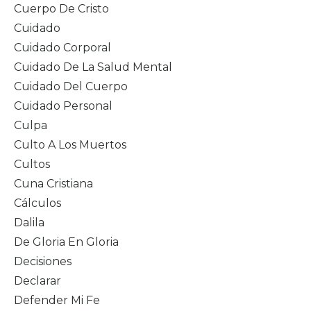
Cuerpo De Cristo
Cuidado
Cuidado Corporal
Cuidado De La Salud Mental
Cuidado Del Cuerpo
Cuidado Personal
Culpa
Culto A Los Muertos
Cultos
Cuna Cristiana
Cálculos
Dalila
De Gloria En Gloria
Decisiones
Declarar
Defender Mi Fe