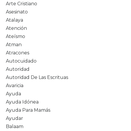
Arte Cristiano
Asesinato
Atalaya
Atención
Ateísmo
Atman
Atracones
Autocuidado
Autoridad
Autoridad De Las Escrituas
Avaricia
Ayuda
Ayuda Idónea
Ayuda Para Mamás
Ayudar
Balaam