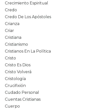
Crecimiento Espiritual
Credo
Credo De Los Apóstoles
Crianza
Criar
Cristiana
Cristianismo
Cristianos En La Política
Cristo
Cristo Es Dios
Cristo Volverá
Cristología
Crucifixión
Cudado Personal
Cuentas Cristianas
Cuerpo