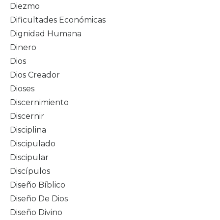
Diezmo
Dificultades Económicas
Dignidad Humana
Dinero
Dios
Dios Creador
Dioses
Discernimiento
Discernir
Disciplina
Discipulado
Discipular
Discípulos
Diseño Bíblico
Diseño De Dios
Diseño Divino