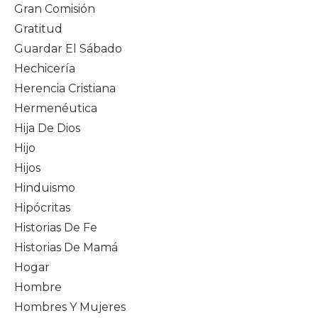
Gran Comisión
Gratitud
Guardar El Sábado
Hechicería
Herencia Cristiana
Hermenéutica
Hija De Dios
Hijo
Hijos
Hinduismo
Hipócritas
Historias De Fe
Historias De Mamá
Hogar
Hombre
Hombres Y Mujeres