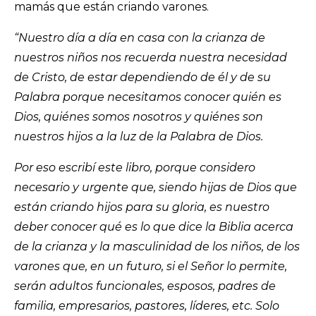
mamás que están criando varones.
“Nuestro día a día en casa con la crianza de
nuestros niños nos recuerda nuestra necesidad
de Cristo, de estar dependiendo de él y de su
Palabra porque necesitamos conocer quién es
Dios, quiénes somos nosotros y quiénes son
nuestros hijos a la luz de la Palabra de Dios.
Por eso escribí este libro, porque considero
necesario y urgente que, siendo hijas de Dios que
están criando hijos para su gloria, es nuestro
deber conocer qué es lo que dice la Biblia acerca
de la crianza y la masculinidad de los niños, de los
varones que, en un futuro, si el Señor lo permite,
serán adultos funcionales, esposos, padres de
familia, empresarios, pastores, líderes, etc. Solo