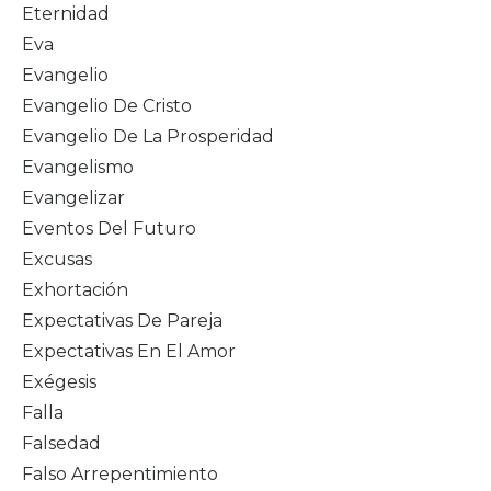
Eternidad
Eva
Evangelio
Evangelio De Cristo
Evangelio De La Prosperidad
Evangelismo
Evangelizar
Eventos Del Futuro
Excusas
Exhortación
Expectativas De Pareja
Expectativas En El Amor
Exégesis
Falla
Falsedad
Falso Arrepentimiento