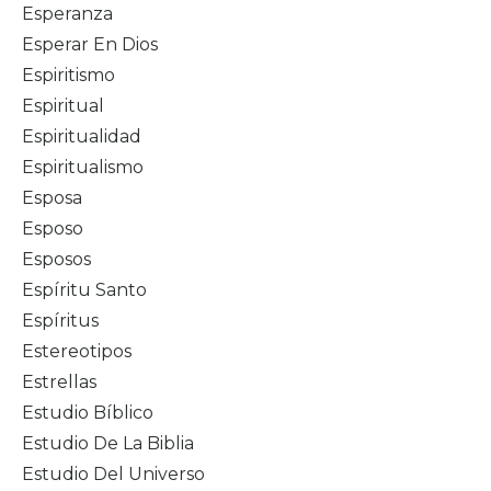
Esperanza
Esperar En Dios
Espiritismo
Espiritual
Espiritualidad
Espiritualismo
Esposa
Esposo
Esposos
Espíritu Santo
Espíritus
Estereotipos
Estrellas
Estudio Bíblico
Estudio De La Biblia
Estudio Del Universo