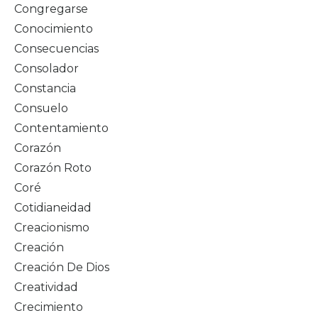
Congregarse
Conocimiento
Consecuencias
Consolador
Constancia
Consuelo
Contentamiento
Corazón
Corazón Roto
Coré
Cotidianeidad
Creacionismo
Creación
Creación De Dios
Creatividad
Crecimiento