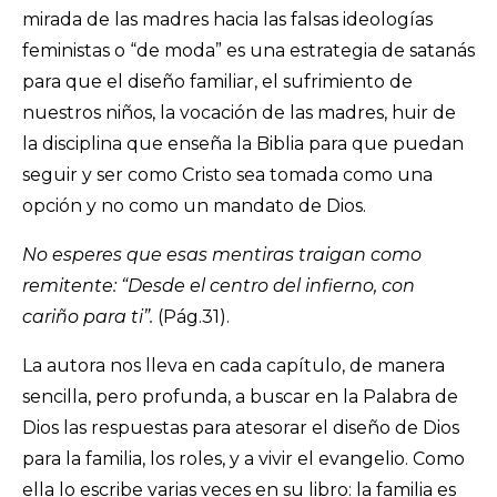
mirada de las madres hacia las falsas ideologías
feministas o “de moda” es una estrategia de satanás
para que el diseño familiar, el sufrimiento de
nuestros niños, la vocación de las madres, huir de
la disciplina que enseña la Biblia para que puedan
seguir y ser como Cristo sea tomada como una
opción y no como un mandato de Dios.
No esperes que esas mentiras traigan como
remitente: “Desde el centro del infierno, con
cariño para ti”.
(Pág.31).
La autora nos lleva en cada capítulo, de manera
sencilla, pero profunda, a buscar en la Palabra de
Dios las respuestas para atesorar el diseño de Dios
para la familia, los roles, y a vivir el evangelio. Como
ella lo escribe varias veces en su libro: la familia es