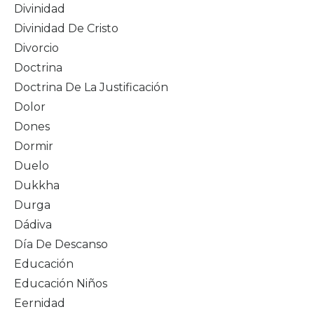
Divinidad
Divinidad De Cristo
Divorcio
Doctrina
Doctrina De La Justificación
Dolor
Dones
Dormir
Duelo
Dukkha
Durga
Dádiva
Día De Descanso
Educación
Educación Niños
Eernidad