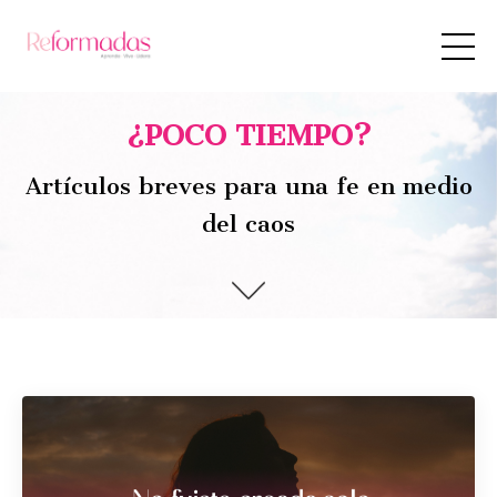
¿POCO TIEMPO?
Artículos breves para una fe en medio
del caos