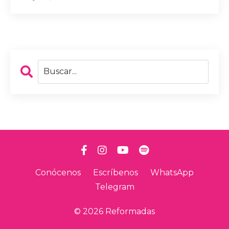
Conócenos
Escríbenos
WhatsApp
Telegram
© 2026 Reformadas