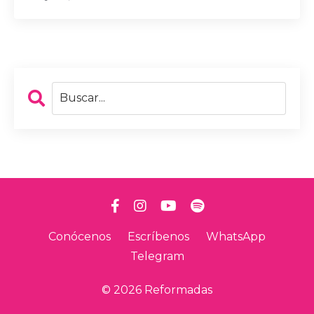
Conócenos
Escríbenos
WhatsApp
Telegram
© 2026 Reformadas