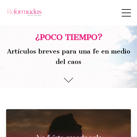
¿POCO TIEMPO?
Artículos breves para una fe en medio
del caos