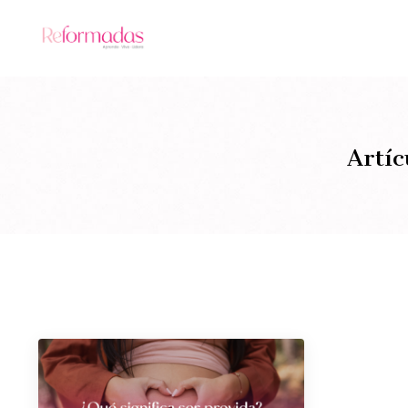
Artíc