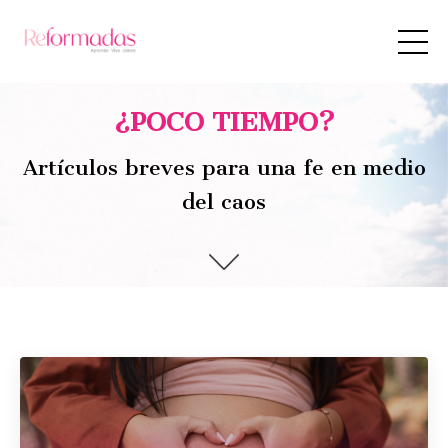
¿POCO TIEMPO?
Artículos breves para una fe en medio
del caos