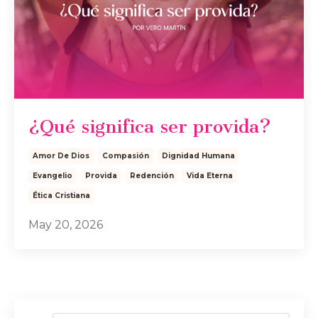
¿Qué significa ser provida?
Amor De Dios
Compasión
Dignidad Humana
Evangelio
Provida
Redención
Vida Eterna
Ética Cristiana
May 20, 2026