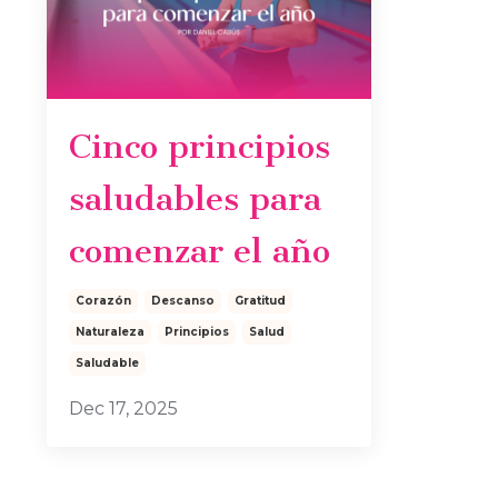
Cinco principios
saludables para
comenzar el año
Corazón
Descanso
Gratitud
Naturaleza
Principios
Salud
Saludable
Dec 17, 2025