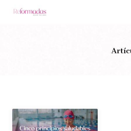
Artíc