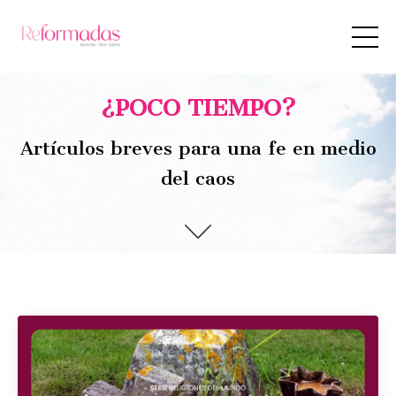
¿POCO TIEMPO?
Artículos breves para una fe en medio
del caos