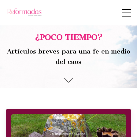
¿POCO TIEMPO?
Artículos breves para una fe en medio
del caos