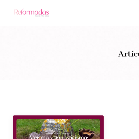
Artíc