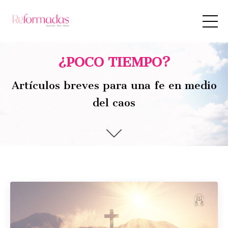
¿POCO TIEMPO?
Artículos breves para una fe en medio
del caos