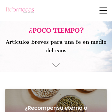
¿POCO TIEMPO?
Artículos breves para una fe en medio
del caos