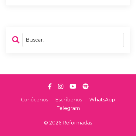
Conócenos
Escríbenos
WhatsApp
Telegram
© 2026 Reformadas