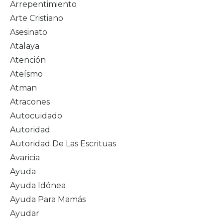
Arrepentimiento
Arte Cristiano
Asesinato
Atalaya
Atención
Ateísmo
Atman
Atracones
Autocuidado
Autoridad
Autoridad De Las Escrituas
Avaricia
Ayuda
Ayuda Idónea
Ayuda Para Mamás
Ayudar