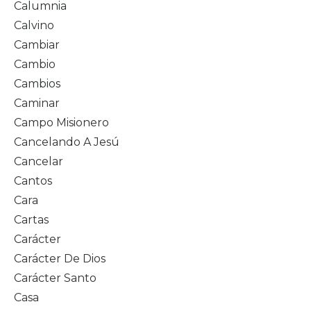
Calumnia
Calvino
Cambiar
Cambio
Cambios
Caminar
Campo Misionero
Cancelando A Jesú
Cancelar
Cantos
Cara
Cartas
Carácter
Carácter De Dios
Carácter Santo
Casa