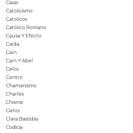
Casar
Catolicismo
Catolicos
Católico Romano
Causa Y Efecto
Caída
Caín
Caín Y Abel
Celos
Centro
Chamanismo
Charles
Chisme
Cielos
Clara Bastidas
Codicia