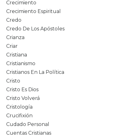
Crecimiento
Crecimiento Espiritual
Credo
Credo De Los Apóstoles
Crianza
Criar
Cristiana
Cristianismo
Cristianos En La Política
Cristo
Cristo Es Dios
Cristo Volverá
Cristología
Crucifixión
Cudado Personal
Cuentas Cristianas