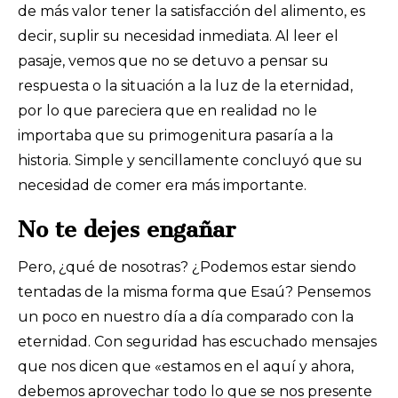
de más valor tener la satisfacción del alimento, es
decir, suplir su necesidad inmediata. Al leer el
pasaje, vemos que no se detuvo a pensar su
respuesta o la situación a la luz de la eternidad,
por lo que pareciera que en realidad no le
importaba que su primogenitura pasaría a la
historia. Simple y sencillamente concluyó que su
necesidad de comer era más importante.
No te dejes engañar
Pero, ¿qué de nosotras? ¿Podemos estar siendo
tentadas de la misma forma que Esaú? Pensemos
un poco en nuestro día a día comparado con la
eternidad. Con seguridad has escuchado mensajes
que nos dicen que «estamos en el aquí y ahora,
debemos aprovechar todo lo que se nos presente