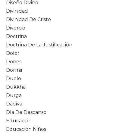
Diseño Divino
Divinidad
Divinidad De Cristo
Divorcio
Doctrina
Doctrina De La Justificación
Dolor
Dones
Dormir
Duelo
Dukkha
Durga
Dádiva
Día De Descanso
Educación
Educación Niños