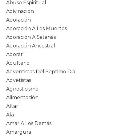
Abuso Espiritual
Adivinación
Adoración
Adoración A Los Muertos
Adoración A Satanás
Adoración Ancestral
Adorar
Adulterio
Adventistas Del Septimo Dia
Advetistas
Agnosticismo
Alimentación
Altar
Alá
Amar A Los Demás
Amargura