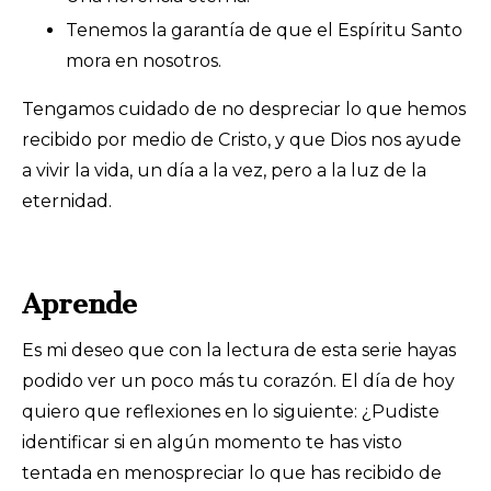
Tenemos la garantía de que el Espíritu Santo
mora en nosotros.
Tengamos cuidado de no despreciar lo que hemos
recibido por medio de Cristo, y que Dios nos ayude
a vivir la vida, un día a la vez, pero a la luz de la
eternidad.
Aprende
Es mi deseo que con la lectura de esta serie hayas
podido ver un poco más tu corazón. El día de hoy
quiero que reflexiones en lo siguiente: ¿Pudiste
identificar si en algún momento te has visto
tentada en menospreciar lo que has recibido de