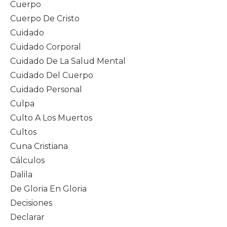
Cuerpo
Cuerpo De Cristo
Cuidado
Cuidado Corporal
Cuidado De La Salud Mental
Cuidado Del Cuerpo
Cuidado Personal
Culpa
Culto A Los Muertos
Cultos
Cuna Cristiana
Cálculos
Dalila
De Gloria En Gloria
Decisiones
Declarar