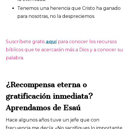
Tenemos una herencia que Cristo ha ganado
para nosotras, no la despreciemos.
Suscríbete gratis
aquí
para conocer los recursos
bíblicos que te acercarán más a Dios y a conocer su
palabra.
¿Recompensa eterna o
gratificación inmediata?
Aprendamos de Esaú
Hace algunos años tuve un jefe que con
frecuencia me decía: «No sacrifiques lo importante