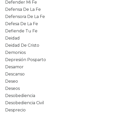
Defender Mi Fe
Defensa De La Fe
Defensora De La Fe
Defesa De La Fe
Defiende Tu Fe
Deidad
Deidad De Cristo
Demonios
Depresión Posparto
Desamor
Descanso
Deseo
Deseos
Desobediencia
Desobediencia Civil
Desprecio