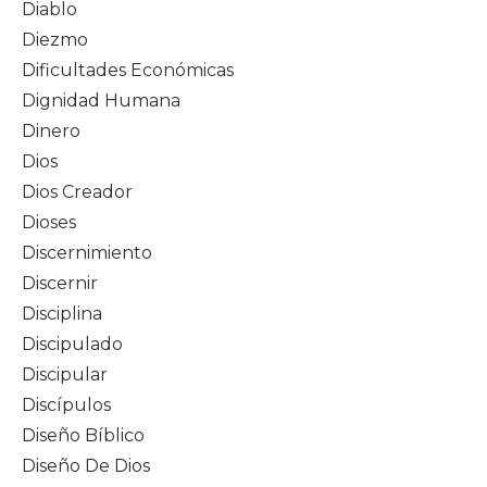
Diablo
Diezmo
Dificultades Económicas
Dignidad Humana
Dinero
Dios
Dios Creador
Dioses
Discernimiento
Discernir
Disciplina
Discipulado
Discipular
Discípulos
Diseño Bíblico
Diseño De Dios