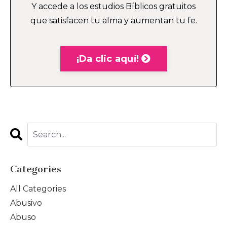
Y accede a los estudios Bíblicos gratuitos
que satisfacen tu alma y aumentan tu fe.
¡Da clic aquí!
Categories
All Categories
Abusivo
Abuso