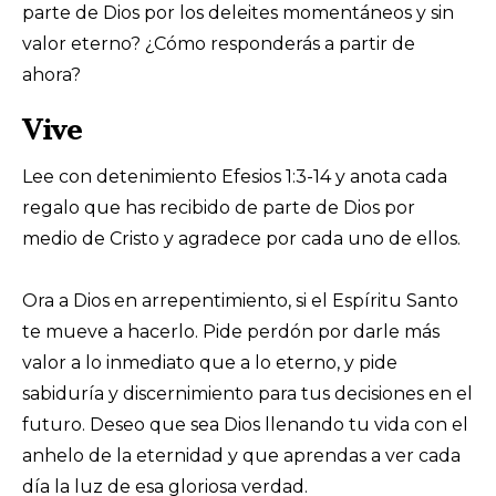
parte de Dios por los deleites momentáneos y sin
valor eterno? ¿Cómo responderás a partir de
ahora?
Vive
Lee con detenimiento Efesios 1:3-14 y anota cada
regalo que has recibido de parte de Dios por
medio de Cristo y agradece por cada uno de ellos.
Ora a Dios en arrepentimiento, si el Espíritu Santo
te mueve a hacerlo. Pide perdón por darle más
valor a lo inmediato que a lo eterno, y pide
sabiduría y discernimiento para tus decisiones en el
futuro. Deseo que sea Dios llenando tu vida con el
anhelo de la eternidad y que aprendas a ver cada
día la luz de esa gloriosa verdad.