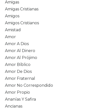
Amigas
Amigas Cristianas
Amigos
Amigos Cristianos
Amistad
Amor
Amor A Dios
Amor Al Dinero
Amor Al Prójimo
Amor Bíblico
Amor De Dios
Amor Fraternal
Amor No Correspondido
Amor Propio
Ananías Y Safira
Ancianas