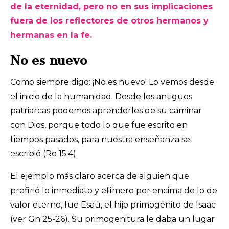
de la eternidad, pero no en sus implicaciones
fuera de los reflectores de otros hermanos y
hermanas en la fe.
No es nuevo
Como siempre digo: ¡No es nuevo! Lo vemos desde
el inicio de la humanidad. Desde los antiguos
patriarcas podemos aprenderles de su caminar
con Dios, porque todo lo que fue escrito en
tiempos pasados, para nuestra enseñanza se
escribió (Ro 15:4).
El ejemplo más claro acerca de alguien que
prefirió lo inmediato y efímero por encima de lo de
valor eterno, fue Esaú, el hijo primogénito de Isaac
(ver Gn 25-26). Su primogenitura le daba un lugar