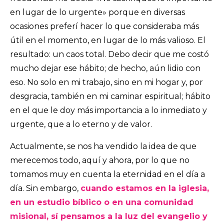
en lugar de lo urgente» porque en diversas
ocasiones preferí hacer lo que consideraba más
útil en el momento, en lugar de lo más valioso. El
resultado: un caos total. Debo decir que me costó
mucho dejar ese hábito; de hecho, aún lidio con
eso. No solo en mi trabajo, sino en mi hogar y, por
desgracia, también en mi caminar espiritual; hábito
en el que le doy más importancia a lo inmediato y
urgente, que a lo eterno y de valor.
Actualmente, se nos ha vendido la idea de que
merecemos todo, aquí y ahora, por lo que no
tomamos muy en cuenta la eternidad en el día a
día. Sin embargo,
cuando estamos en la iglesia,
en un estudio bíblico o en una comunidad
misional, sí pensamos a la luz del evangelio y