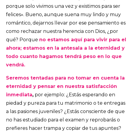
porque solo vivimos una vez y existimos para ser
felices». Bueno, aunque suena muy lindo y muy
romántico, dejarnos llevar por ese pensamiento es
como rechazar nuestra herencia con Dios, ¿por
qué? Porque
no estamos aquí para vivir para el
ahora; estamos en la antesala a la eternidad y
todo cuanto hagamos tendrá peso en lo que
vendrá.
Seremos tentadas para no tomar en cuenta la
eternidad y pensar en nuestra satisfacción
inmediata
,
por ejemplo: ¿Estás esperando en
piedad y pureza para tu matrimonio o te entregas
a las pasiones juveniles? ¿Estás consciente de que
no has estudiado para el examen y reprobarás o
prefieres hacer trampa y copiar de tus apuntes?