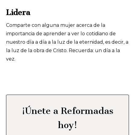
Lidera
Comparte con alguna mujer acerca de la
importancia de aprender a ver lo cotidiano de
nuestro día a día a la luz de la eternidad, es decir, a
la luz de la obra de Cristo. Recuerda: un día a la
vez.
¡Únete a Reformadas
hoy!