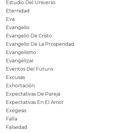
Estudio Del Universo
Eternidad
Eva
Evangelio
Evangelio De Cristo
Evangelio De La Prosperidad
Evangelismo
Evangelizar
Eventos Del Futuro
Excusas
Exhortación
Expectativas De Pareja
Expectativas En El Amor
Exégesis
Falla
Falsedad