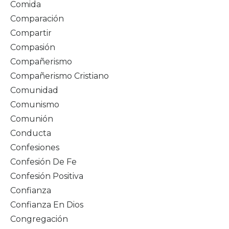
Comida
Comparación
Compartir
Compasión
Compañerismo
Compañerismo Cristiano
Comunidad
Comunismo
Comunión
Conducta
Confesiones
Confesión De Fe
Confesión Positiva
Confianza
Confianza En Dios
Congregación