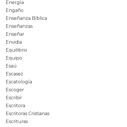
Energía
Engaño
Enseñanza Bíblica
Enseñanzas
Enseñar
Envidia
Equilibrio
Equipo
Esaú
Escasez
Escatología
Escoger
Escribir
Escritora
Escritoras Cristianas
Escrituras