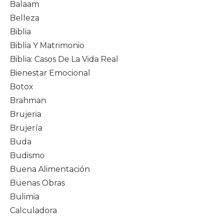
Balaam
Belleza
Biblia
Biblia Y Matrimonio
Biblia: Casos De La Vida Real
Bienestar Emocional
Botox
Brahman
Brujeria
Brujería
Buda
Budismo
Buena Alimentación
Buenas Obras
Bulimia
Calculadora