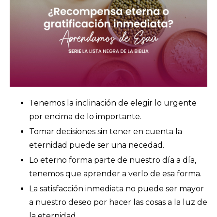
Tenemos la inclinación de elegir lo urgente
por encima de lo importante.
Tomar decisiones sin tener en cuenta la
eternidad puede ser una necedad.
Lo eterno forma parte de nuestro día a día,
tenemos que aprender a verlo de esa forma.
La satisfacción inmediata no puede ser mayor
a nuestro deseo por hacer las cosas a la luz de
la eternidad.