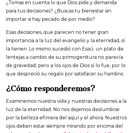
¿Tomas en cuenta lo que Dios pide y demanda
para tus decisiones? ¿Buscas tu bienestar sin
importar si hay pecado de por medio?
Esas decisiones, que parecen no tener gran
importancia a la luz del evangelio y la eternidad, sí
la tienen. Lo mismo sucedió con Esaú: un plato de
lentejas a cambio de su primogenitura no parecía
de gravedad; pero a los ojos de Dios sí lo fue, por lo
que despreció su regalo por satisfacer su hambre.
¿Cómo responderemos?
Examinemos nuestra vida y nuestras decisiones a la
luz de la eternidad. No nos dejemos deslumbrar
por la belleza efímera del aquí y el ahora. Nuestros
ojos deben estar siempre mirando por encima del