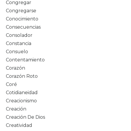
Congregar
Congregarse
Conocimiento
Consecuencias
Consolador
Constancia
Consuelo
Contentamiento
Corazón
Corazón Roto
Coré
Cotidianeidad
Creacionismo
Creación
Creación De Dios
Creatividad