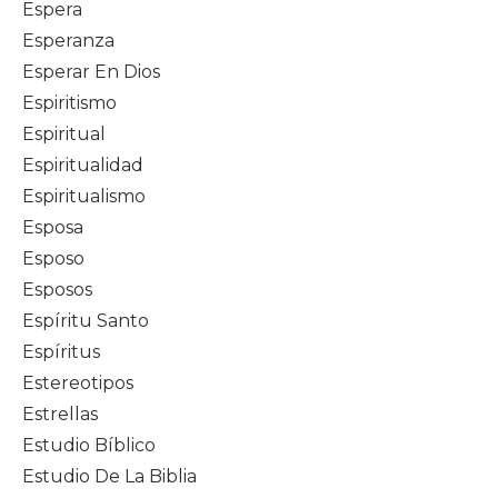
Espera
Esperanza
Esperar En Dios
Espiritismo
Espiritual
Espiritualidad
Espiritualismo
Esposa
Esposo
Esposos
Espíritu Santo
Espíritus
Estereotipos
Estrellas
Estudio Bíblico
Estudio De La Biblia