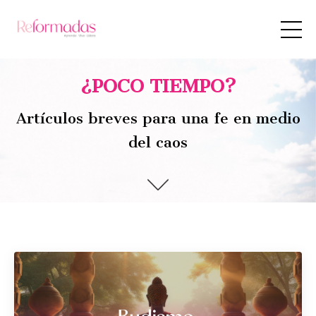
¿POCO TIEMPO?
Artículos breves para una fe en medio
del caos