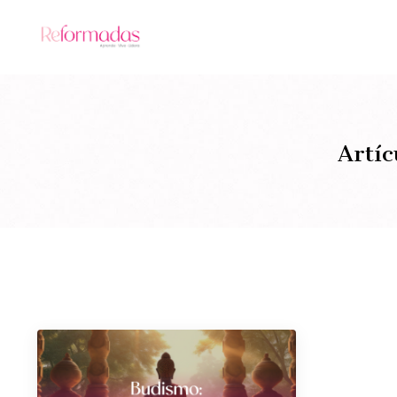
Artíc