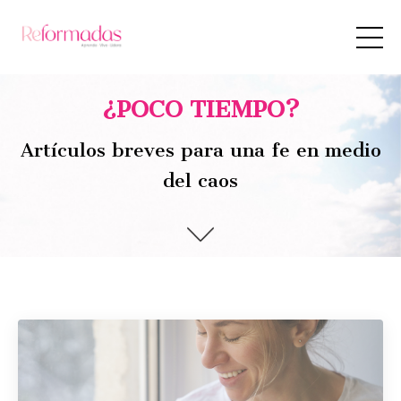
¿POCO TIEMPO?
Artículos breves para una fe en medio
del caos