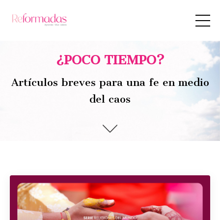
¿POCO TIEMPO?
Artículos breves para una fe en medio
del caos