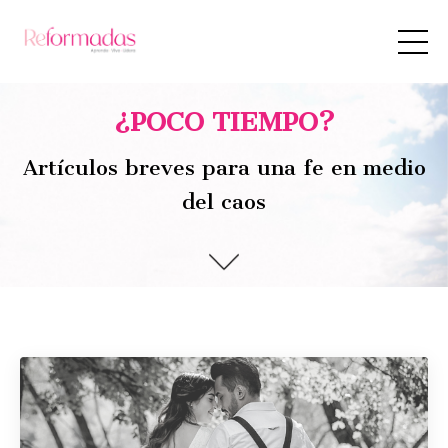
¿POCO TIEMPO?
Artículos breves para una fe en medio
del caos