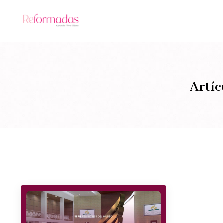
Artíc