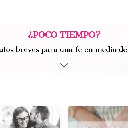
¿POCO TIEMPO?
ulos breves para una fe en medio de