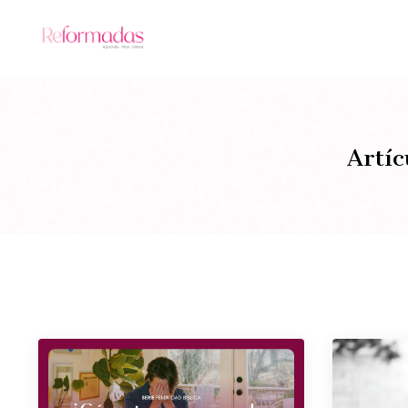
Artíc