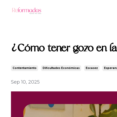
¿Cómo tener gozo en la
Contentamiento
Dificultades Económicas
Escasez
Esperan
Sep 10, 2025