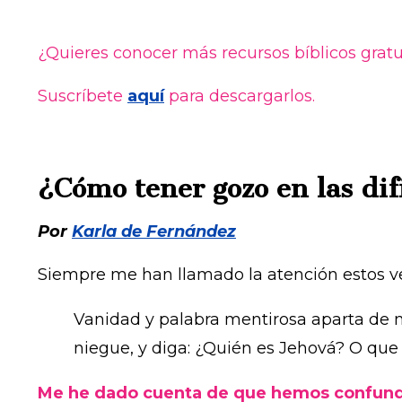
¿Quieres conocer más recursos bíblicos grat
Suscríbete
aquí
para descargarlos.
¿Cómo tener gozo en las di
Por
Karla de Fernández
Siempre me han llamado la atención estos ve
Vanidad y palabra mentirosa aparta de m
niegue, y diga: ¿Quién es Jehová? O que 
Me he dado cuenta de que hemos confund