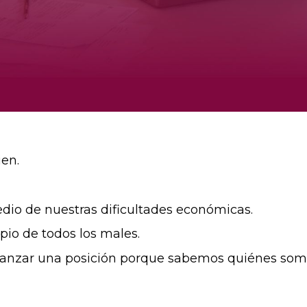
en.
dio de nuestras dificultades económicas.
pio de todos los males.
canzar una posición porque sabemos quiénes som