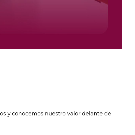
os y conocemos nuestro valor delante de