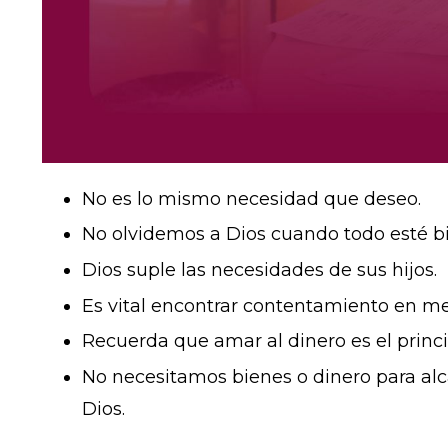
No es lo mismo necesidad que deseo.
No olvidemos a Dios cuando todo esté bi
Dios suple las necesidades de sus hijos.
Es vital encontrar contentamiento en me
Recuerda que amar al dinero es el princi
No necesitamos bienes o dinero para al
Dios.