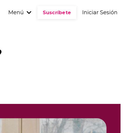
Menú
Iniciar Sesión
Suscríbete
?