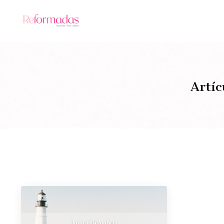
Artíc