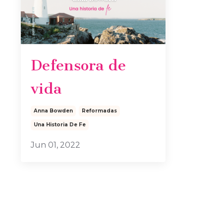
Defensora de
vida
Anna Bowden
Reformadas
Una Historia De Fe
Jun 01, 2022