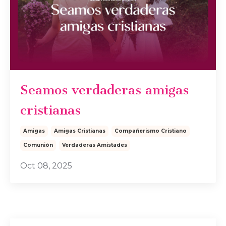
Seamos verdaderas amigas
cristianas
Amigas
Amigas Cristianas
Compañerismo Cristiano
Comunión
Verdaderas Amistades
Oct 08, 2025