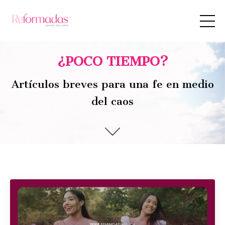
¿POCO TIEMPO?
Artículos breves para una fe en medio
del caos