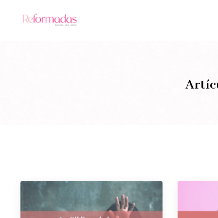
Artíc