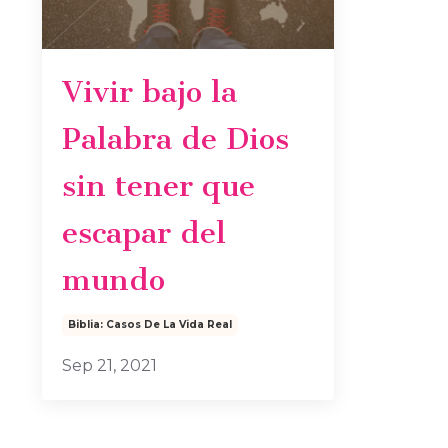
Vivir bajo la
Palabra de Dios
sin tener que
escapar del
mundo
Biblia: Casos De La Vida Real
Sep 21, 2021