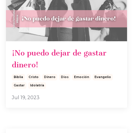
¡No puedo dejar de gastar
dinero!
Biblia
Cristo
Dinero
Dios
Emoción
Evangelio
Gastar
Idolatría
Jul 19, 2023