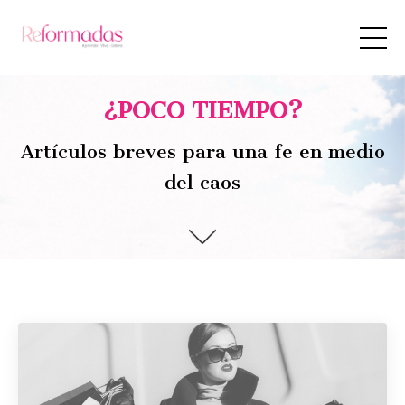
¿POCO TIEMPO?
Artículos breves para una fe en medio
del caos