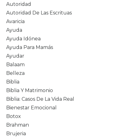
Autoridad
Autoridad De Las Escrituas
Avaricia
Ayuda
Ayuda Idónea
Ayuda Para Mamás
Ayudar
Balaam
Belleza
Biblia
Biblia Y Matrimonio
Biblia: Casos De La Vida Real
Bienestar Emocional
Botox
Brahman
Brujeria