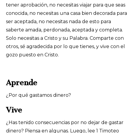
tener aprobación, no necesitas viajar para que seas
conocida, no necesitas una casa bien decorada para
ser aceptada, no necesitas nada de esto para
saberte amada, perdonada, aceptada y completa.
Solo necesitas a Cristo y su Palabra. Comparte con
otros, sé agradecida por lo que tienes, y vive con el
gozo puesto en Cristo.
Aprende
¿Por qué gastamos dinero?
Vive
¿Has tenido consecuencias por no dejar de gastar
dinero? Piensa en algunas. Luego, lee 1 Timoteo