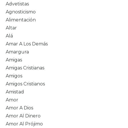
Advetistas
Agnosticismo
Alimentación
Altar
Alá
Amar A Los Demás
Amargura
Amigas
Amigas Cristianas
Amigos
Amigos Cristianos
Amistad
Amor
Amor A Dios
Amor Al Dinero
Amor Al Prójimo