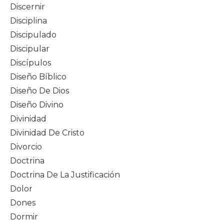
Discernir
Disciplina
Discipulado
Discipular
Discípulos
Diseño Bíblico
Diseño De Dios
Diseño Divino
Divinidad
Divinidad De Cristo
Divorcio
Doctrina
Doctrina De La Justificación
Dolor
Dones
Dormir