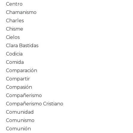
Centro
Chamanismo
Charles
Chisme
Cielos
Clara Bastidas
Codicia
Comida
Comparación
Compartir
Compasión
Compañerismo
Compañerismo Cristiano
Comunidad
Comunismo
Comunión