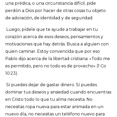
una prédica, o una circunstancia difícil, pide
perdón a Dios por hacer de otras cosas tu objeto
de adoración, de identidad y de seguridad.
Luego, pídele que te ayude a trabajar en tu
corazón acerca de esos deseos, pensamientos y
motivaciones que hay detrás. Busca a alguien con
quien caminar. Estoy convencida que por eso
Pablo dijo acerca de la libertad cristiana: «Todo me
es permitido, pero no todo es de provecho» (1 Co
10:23).
Sí puedes dejar de gastar dinero. Sí puedes
dominar tus deseos y ansiedad cuando encuentras
en Cristo todo lo que tu alma necesita. No
necesitas ropa nueva para estar animada en un
nuevo día, no necesitas un teléfono nuevo para