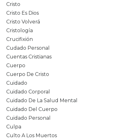
Cristo
Cristo Es Dios
Cristo Volverá
Cristología
Crucifixión
Cudado Personal
Cuentas Cristianas
Cuerpo
Cuerpo De Cristo
Cuidado
Cuidado Corporal
Cuidado De La Salud Mental
Cuidado Del Cuerpo
Cuidado Personal
Culpa
Culto A Los Muertos