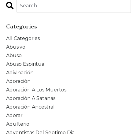
Categories
All Categories
Abusivo
Abuso
Abuso Espiritual
Adivinación
Adoración
Adoración A Los Muertos
Adoración A Satanás
Adoración Ancestral
Adorar
Adulterio
Adventistas Del Septimo Dia