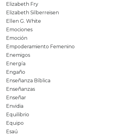
Elizabeth Fry
Elizabeth Silberreisen
Ellen G. White
Emociones
Emoción
Empoderamiento Femenino
Enemigos
Energía
Engaño
Enseñanza Bíblica
Enseñanzas
Enseñar
Envidia
Equilibrio
Equipo
Esaú