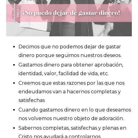
Decimos que no podemos dejar de gastar
dinero porque seguimos nuestros deseos.
Gastamos dinero para obtener aprobación,
identidad, valor, facilidad de vida, etc.
Creemos que estas razones por las que nos
endeudamos van a hacernos completas y
satisfechas
Cuando gastamos dinero en lo que deseamos
nos volvemos nuestro objeto de adoración.
Sabernos completas, satisfechas y plenas en
Cristo nos ayudará a controlarnos.