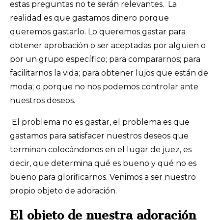
estas preguntas no te serán relevantes. La
realidad es que gastamos dinero porque
queremos gastarlo. Lo queremos gastar para
obtener aprobación o ser aceptadas por alguien o
por un grupo específico; para compararnos; para
facilitarnos la vida; para obtener lujos que están de
moda; o porque no nos podemos controlar ante
nuestros deseos.
El problema no es gastar, el problema es que
gastamos para satisfacer nuestros deseos que
terminan colocándonos en el lugar de juez, es
decir, que determina qué es bueno y qué no es
bueno para glorificarnos. Venimos a ser nuestro
propio objeto de adoración.
El objeto de nuestra adoración