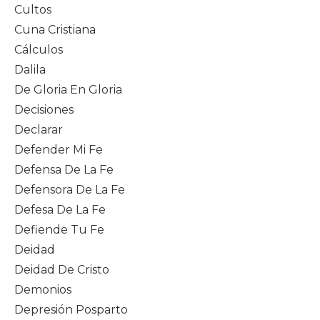
Cultos
Cuna Cristiana
Cálculos
Dalila
De Gloria En Gloria
Decisiones
Declarar
Defender Mi Fe
Defensa De La Fe
Defensora De La Fe
Defesa De La Fe
Defiende Tu Fe
Deidad
Deidad De Cristo
Demonios
Depresión Posparto