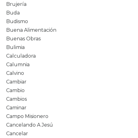
Brujería
Buda
Budismo
Buena Alimentación
Buenas Obras
Bulimia
Calculadora
Calumnia
Calvino
Cambiar
Cambio
Cambios
Caminar
Campo Misionero
Cancelando A Jesú
Cancelar