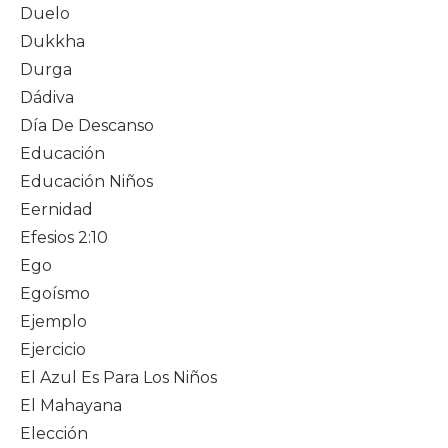
Duelo
Dukkha
Durga
Dádiva
Día De Descanso
Educación
Educación Niños
Eernidad
Efesios 2:10
Ego
Egoísmo
Ejemplo
Ejercicio
El Azul Es Para Los Niños
El Mahayana
Elección