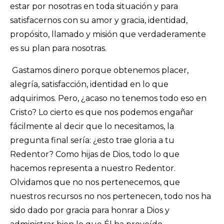
estar por nosotras en toda situación y para
satisfacernos con su amor y gracia, identidad,
propósito, llamado y misión que verdaderamente
es su plan para nosotras.
Gastamos dinero porque obtenemos placer,
alegría, satisfacción, identidad en lo que
adquirimos. Pero, ¿acaso no tenemos todo eso en
Cristo? Lo cierto es que nos podemos engañar
fácilmente al decir que lo necesitamos, la
pregunta final sería: ¿esto trae gloria a tu
Redentor? Como hijas de Dios, todo lo que
hacemos representa a nuestro Redentor.
Olvidamos que no nos pertenecemos, que
nuestros recursos no nos pertenecen, todo nos ha
sido dado por gracia para honrar a Dios y