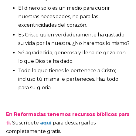
El dinero solo es un medio para cubrir
nuestras necesidades, no para las
excentricidades del corazón.
Es Cristo quien verdaderamente ha gastado
su vida por la nuestra. ¿No haremos lo mismo?
Sé agradecida, generosa y llena de gozo con
lo que Dios te ha dado.
Todo lo que tienes le pertenece a Cristo;
incluso tú misma le perteneces. Haz todo
para su gloria.
En Reformadas tenemos recursos bíblicos para
ti.
Suscríbete
aquí
para descargarlos
completamente gratis.