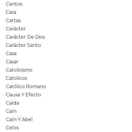
Cantos
Cara
Cartas
Carácter
Carácter De Dios
Carácter Santo
Casa
Casar
Catolicismo
Catolicos
Católico Romano
Causa Y Efecto
Caída
Caín
Caín Y Abel
Celos