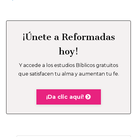
¡Únete a Reformadas
hoy!
Y accede a los estudios Bíblicos gratuitos
que satisfacen tu alma y aumentan tu fe.
¡Da clic aquí!