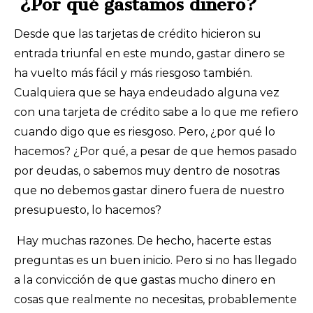
¿Por qué gastamos dinero?
Desde que las tarjetas de crédito hicieron su
entrada triunfal en este mundo, gastar dinero se
ha vuelto más fácil y más riesgoso también.
Cualquiera que se haya endeudado alguna vez
con una tarjeta de crédito sabe a lo que me refiero
cuando digo que es riesgoso. Pero, ¿por qué lo
hacemos? ¿Por qué, a pesar de que hemos pasado
por deudas, o sabemos muy dentro de nosotras
que no debemos gastar dinero fuera de nuestro
presupuesto, lo hacemos?
Hay muchas razones. De hecho, hacerte estas
preguntas es un buen inicio. Pero si no has llegado
a la convicción de que gastas mucho dinero en
cosas que realmente no necesitas, probablemente