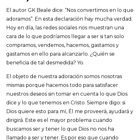
El autor GK Beale dice: “Nos convertimos en lo que
adoramos”. En esta declaración hay mucha verdad.
Hoy en día, las redes sociales nos muestran una
cara de lo que podríamos llegar a ser si tan solo
compramos, vendemos, hacemos, gastamos y
gastamos en ello para alcanzarlo. ¿Quién se
beneficia de tal desmedida? Yo.
El objeto de nuestra adoración somos nosotras
mismas porque hacemos todo para satisfacer
nuestros deseos sin tomar en cuenta lo que Dios
dice y lo que tenemos en Cristo. Siempre digo: si
Dios quiere esto para mí, Él me proveerá, ayudará y
dirigirá. Este es el mayor problema cuando
buscamos ser y tener lo que Dios no nos ha
llamado a ser y tener. Es por eso que cuando