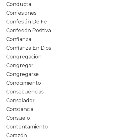
Conducta
Confesiones
Confesión De Fe
Confesión Positiva
Confianza
Confianza En Dios
Congregación
Congregar
Congregarse
Conocimiento
Consecuencias
Consolador
Constancia
Consuelo
Contentamiento
Corazón