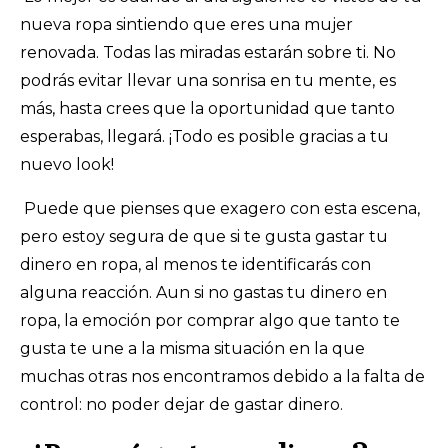
nueva ropa sintiendo que eres una mujer
renovada. Todas las miradas estarán sobre ti. No
podrás evitar llevar una sonrisa en tu mente, es
más, hasta crees que la oportunidad que tanto
esperabas, llegará. ¡Todo es posible gracias a tu
nuevo look!
Puede que pienses que exagero con esta escena,
pero estoy segura de que si te gusta gastar tu
dinero en ropa, al menos te identificarás con
alguna reacción
.
Aun si no gastas tu dinero en
ropa, la emoción por comprar algo que tanto te
gusta te une a la misma situación en la que
muchas otras nos encontramos debido a la falta de
control: no poder dejar de gastar dinero.