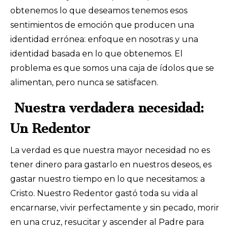
obtenemos lo que deseamos tenemos esos
sentimientos de emoción que producen una
identidad errónea: enfoque en nosotras y una
identidad basada en lo que obtenemos. El
problema es que somos una caja de ídolos que se
alimentan, pero nunca se satisfacen.
Nuestra verdadera necesidad:
Un Redentor
La verdad es que nuestra mayor necesidad no es
tener dinero para gastarlo en nuestros deseos, es
gastar nuestro tiempo en lo que necesitamos: a
Cristo. Nuestro Redentor gastó toda su vida al
encarnarse, vivir perfectamente y sin pecado, morir
en una cruz, resucitar y ascender al Padre para