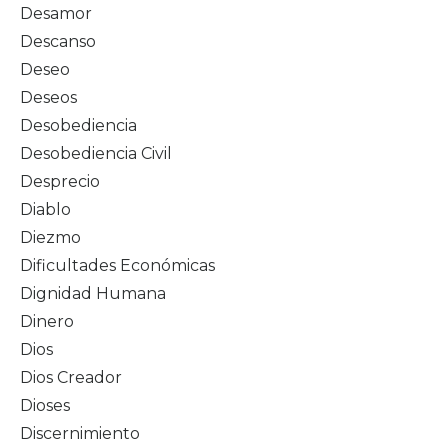
Desamor
Descanso
Deseo
Deseos
Desobediencia
Desobediencia Civil
Desprecio
Diablo
Diezmo
Dificultades Económicas
Dignidad Humana
Dinero
Dios
Dios Creador
Dioses
Discernimiento