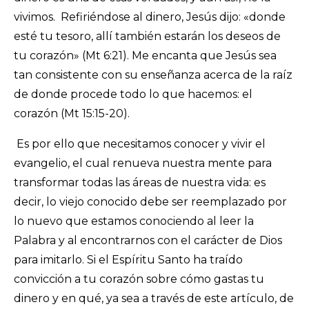
vivimos. Refiriéndose al dinero, Jesús dijo: «donde
esté tu tesoro, allí también estarán los deseos de
tu corazón» (Mt 6:21). Me encanta que Jesús sea
tan consistente con su enseñanza acerca de la raíz
de donde procede todo lo que hacemos: el
corazón (Mt 15:15-20).
Es por ello que necesitamos conocer y vivir el
evangelio, el cual renueva nuestra mente para
transformar todas las áreas de nuestra vida: es
decir, lo viejo conocido debe ser reemplazado por
lo nuevo que estamos conociendo al leer la
Palabra y al encontrarnos con el carácter de Dios
para imitarlo. Si el Espíritu Santo ha traído
convicción a tu corazón sobre cómo gastas tu
dinero y en qué, ya sea a través de este artículo, de