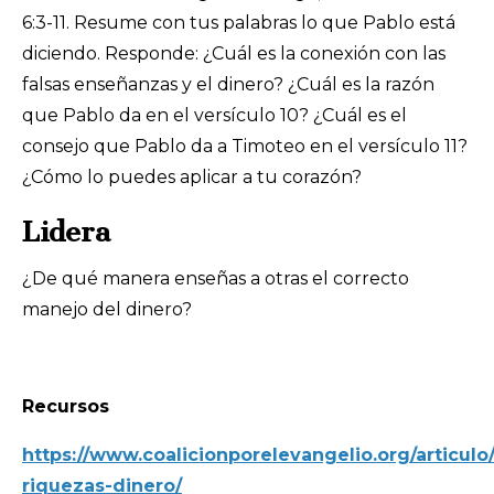
6:3-11. Resume con tus palabras lo que Pablo está
diciendo. Responde: ¿Cuál es la conexión con las
falsas enseñanzas y el dinero? ¿Cuál es la razón
que Pablo da en el versículo 10? ¿Cuál es el
consejo que Pablo da a Timoteo en el versículo 11?
¿Cómo lo puedes aplicar a tu corazón?
Lidera
¿De qué manera enseñas a otras el correcto
manejo del dinero?
Recursos
https://www.coalicionporelevangelio.org/articul
riquezas-dinero/