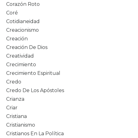
Corazón Roto
Coré
Cotidianeidad
Creacionismo
Creación
Creación De Dios
Creatividad
Crecimiento
Crecimiento Espiritual
Credo
Credo De Los Apóstoles
Crianza
Criar
Cristiana
Cristianismo
Cristianos En La Política