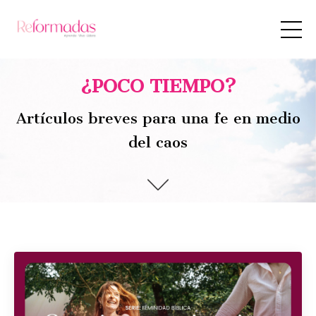
¿POCO TIEMPO?
Artículos breves para una fe en medio
del caos