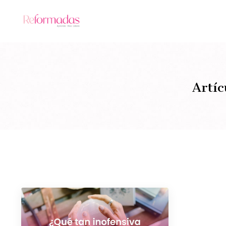
Artíc