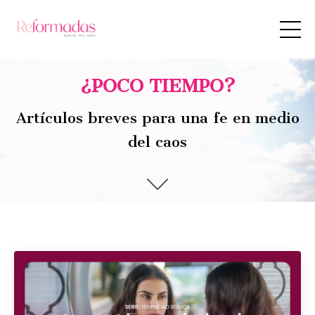
¿POCO TIEMPO?
Artículos breves para una fe en medio
del caos