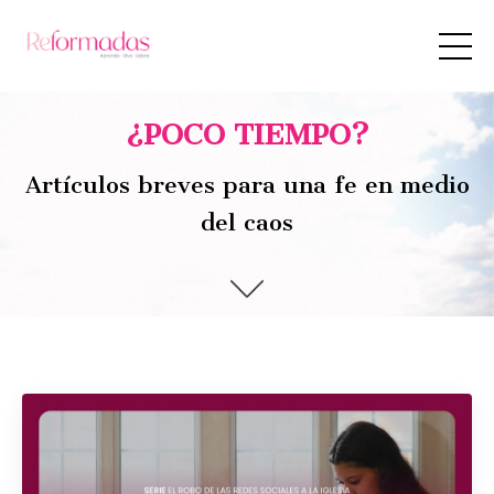
¿POCO TIEMPO?
Artículos breves para una fe en medio
del caos