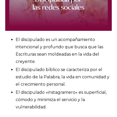
El discipulado es un acompañamiento
intencional y profundo que busca que las
Escrituras sean moldeadas en la vida del
creyente.
El discipulado bíblico se caracteriza por el
estudio de la Palabra, la vida en comunidad y
el crecimiento personal.
El discipulado «instagramero» es superficial,
cómodo y minimiza el servicio y la
vulnerabilidad.