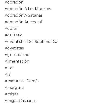
Adoración
Adoración A Los Muertos
Adoración A Satanás
Adoración Ancestral
Adorar
Adulterio
Adventistas Del Septimo Dia
Advetistas
Agnosticismo
Alimentación
Altar
Alá
Amar A Los Demás
Amargura
Amigas
Amigas Cristianas