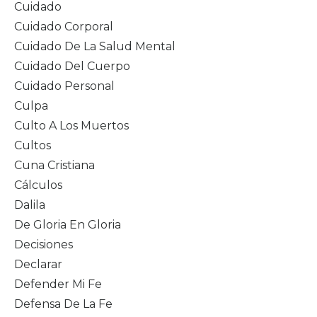
Cuidado
Cuidado Corporal
Cuidado De La Salud Mental
Cuidado Del Cuerpo
Cuidado Personal
Culpa
Culto A Los Muertos
Cultos
Cuna Cristiana
Cálculos
Dalila
De Gloria En Gloria
Decisiones
Declarar
Defender Mi Fe
Defensa De La Fe