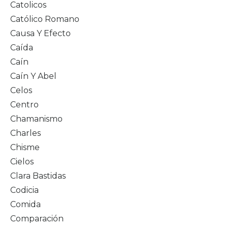
Catolicos
Católico Romano
Causa Y Efecto
Caída
Caín
Caín Y Abel
Celos
Centro
Chamanismo
Charles
Chisme
Cielos
Clara Bastidas
Codicia
Comida
Comparación