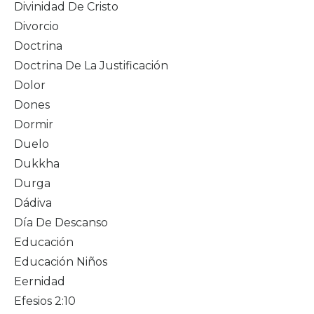
Divinidad De Cristo
Divorcio
Doctrina
Doctrina De La Justificación
Dolor
Dones
Dormir
Duelo
Dukkha
Durga
Dádiva
Día De Descanso
Educación
Educación Niños
Eernidad
Efesios 2:10