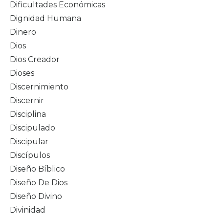
Dificultades Económicas
Dignidad Humana
Dinero
Dios
Dios Creador
Dioses
Discernimiento
Discernir
Disciplina
Discipulado
Discipular
Discípulos
Diseño Bíblico
Diseño De Dios
Diseño Divino
Divinidad