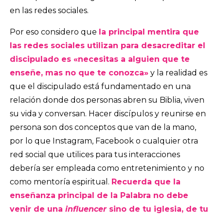
en las redes sociales.
Por eso considero que
la principal mentira que
las redes sociales utilizan para desacreditar el
discipulado es «necesitas a alguien que te
enseñe, mas no que te conozca»
y la realidad es
que el discipulado está fundamentado en una
relación donde dos personas abren su Biblia, viven
su vida y conversan. Hacer discípulos y reunirse en
persona son dos conceptos que van de la mano,
por lo que Instagram, Facebook o cualquier otra
red social que utilices para tus interacciones
debería ser empleada como entretenimiento y no
como mentoría espiritual.
Recuerda que la
enseñanza principal de la Palabra no debe
venir de una
influencer
sino de tu iglesia, de tu