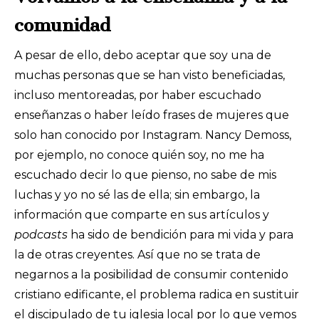
comunidad
A pesar de ello, debo aceptar que soy una de
muchas personas que se han visto beneficiadas,
incluso mentoreadas, por haber escuchado
enseñanzas o haber leído frases de mujeres que
solo han conocido por Instagram. Nancy Demoss,
por ejemplo, no conoce quién soy, no me ha
escuchado decir lo que pienso, no sabe de mis
luchas y yo no sé las de ella; sin embargo, la
información que comparte en sus artículos y
podcasts
ha sido de bendición para mi vida y para
la de otras creyentes. Así que no se trata de
negarnos a la posibilidad de consumir contenido
cristiano edificante, el problema radica en sustituir
el discipulado de tu iglesia local por lo que vemos