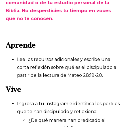
comunidad o de tu estudio personal de la
Biblia. No desperdicies tu tiempo en voces
que no te conocen.
Aprende
Lee los recursos adicionales y escribe una
corta reflexión sobre qué es el discipulado a
partir de la lectura de Mateo 28:19-20.
Vive
Ingresa a tu Instagram e identifica los perfiles
que te han discipulado y reflexiona:
¿De qué manera han predicado el