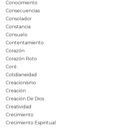
Conocimiento
Consecuencias
Consolador
Constancia
Consuelo
Contentamiento
Corazón
Corazón Roto
Coré
Cotidianeidad
Creacionismo
Creación
Creación De Dios
Creatividad
Crecimiento
Crecimiento Espiritual