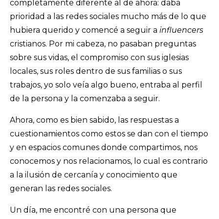
completamente diferente al de ahora: daba
prioridad a las redes sociales mucho más de lo que
hubiera querido y comencé a seguir a
influencers
cristianos. Por mi cabeza, no pasaban preguntas
sobre sus vidas, el compromiso con sus iglesias
locales, sus roles dentro de sus familias o sus
trabajos, yo solo veía algo bueno, entraba al perfil
de la persona y la comenzaba a seguir.
Ahora, como es bien sabido, las respuestas a
cuestionamientos como estos se dan con el tiempo
y en espacios comunes donde compartimos, nos
conocemos y nos relacionamos, lo cual es contrario
a la ilusión de cercanía y conocimiento que
generan las redes sociales.
Un día, me encontré con una persona que