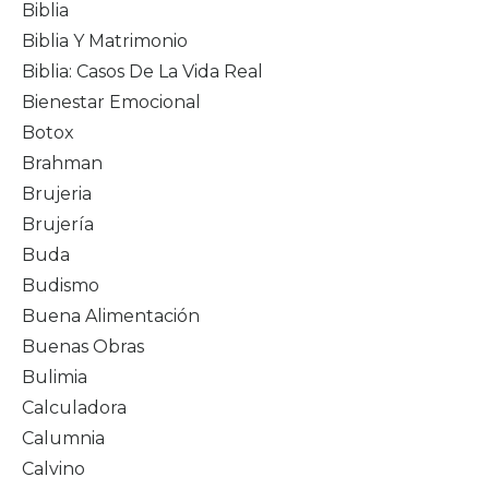
Biblia
Biblia Y Matrimonio
Biblia: Casos De La Vida Real
Bienestar Emocional
Botox
Brahman
Brujeria
Brujería
Buda
Budismo
Buena Alimentación
Buenas Obras
Bulimia
Calculadora
Calumnia
Calvino