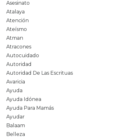
Asesinato
Atalaya
Atención
Ateísmo
Atman
Atracones
Autocuidado
Autoridad
Autoridad De Las Escrituas
Avaricia
Ayuda
Ayuda Idónea
Ayuda Para Mamás
Ayudar
Balaam
Belleza