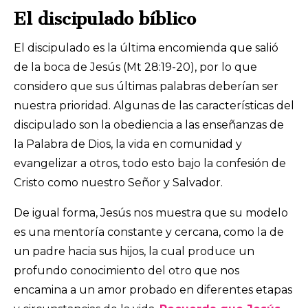
El discipulado bíblico
El discipulado es la última encomienda que salió
de la boca de Jesús (Mt 28:19-20), por lo que
considero que sus últimas palabras deberían ser
nuestra prioridad. Algunas de las características del
discipulado son la obediencia a las enseñanzas de
la Palabra de Dios, la vida en comunidad y
evangelizar a otros, todo esto bajo la confesión de
Cristo como nuestro Señor y Salvador.
De igual forma, Jesús nos muestra que su modelo
es una mentoría constante y cercana, como la de
un padre hacia sus hijos, la cual produce un
profundo conocimiento del otro que nos
encamina a un amor probado en diferentes etapas