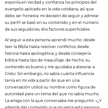
exponía en verdad y confianza los principios del
evangelio aplicado en la vida cotidiana, así que
debo ser honesta: mi decisión de seguir y admirar
su perfil se basó en su contenido y en el número
de sus seguidores, dos factores superficiales.
Al seguir a esta persona aprendí mucho: desde
leer la Biblia hasta resolver conflictos; desde
historia hasta apologética; y desde consejería
bíblica hasta tips de maquillaje; de hecho, su
contenido es bueno y me ayudaba a atesorar a
Cristo. Sin embargo, no sabía cuánta influencia
tenía en mi vida a partir de que en una
conversación utilicé su nombre como figura de
autoridad para un tema del que no sabía mucho.
La amiga con la que conversaba me preguntó: «¿Y
además del contenido que muestra esta persona,