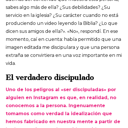
sabes algo más de ella? ¿Sus debilidades? ¿Su
servicio en la iglesia? ¿Su carácter cuando no está
produciendo un video leyendo la Biblia? ¿Lo que
dicen sus amigos de ella?». «No», respondí. En ese
momento, caí en cuenta: había permitido que una
imagen editada me discipulara y que una persona
extraña se convirtiera en una voz importante en mi
vida.
El verdadero discipulado
Uno de los peligros al «ser discipuladas» por
alguien en Instagram es que, en realidad, no
conocemos a la persona. Ingenuamente
tomamos como verdad la idealización que
hemos fabricado en nuestra mente a partir de