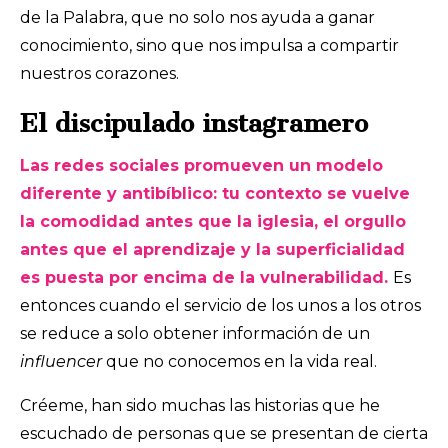
de la Palabra, que no solo nos ayuda a ganar
conocimiento, sino que nos impulsa a compartir
nuestros corazones.
El discipulado instagramero
Las redes sociales promueven un modelo
diferente y antibíblico: tu contexto se vuelve
la comodidad antes que la iglesia, el orgullo
antes que el aprendizaje y la superficialidad
es puesta por encima de la vulnerabilidad.
Es
entonces cuando el servicio de los unos a los otros
se reduce a solo obtener información de un
influencer
que no conocemos en la vida real.
Créeme, han sido muchas las historias que he
escuchado de personas que se presentan de cierta