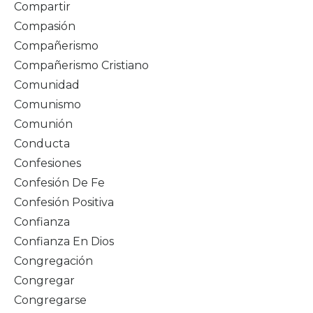
Compartir
Compasión
Compañerismo
Compañerismo Cristiano
Comunidad
Comunismo
Comunión
Conducta
Confesiones
Confesión De Fe
Confesión Positiva
Confianza
Confianza En Dios
Congregación
Congregar
Congregarse