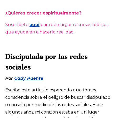
¿Quieres crecer espiritualmente?
Suscríbete
aquí
para descargar recursos bíblicos
que ayudarán a hacerlo realidad.
Discipulada por las redes
sociales
Por
Gaby Puente
Escribo este artículo esperando que tomes
consciencia sobre el peligro de buscar discipulado
o consejo por medio de las redes sociales. Hace
algunos años, mi corazón estaba en un lugar