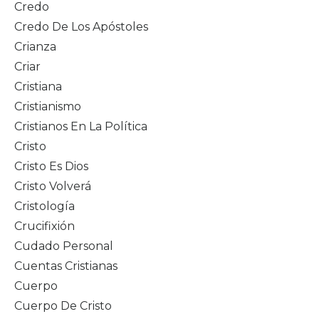
Credo
Credo De Los Apóstoles
Crianza
Criar
Cristiana
Cristianismo
Cristianos En La Política
Cristo
Cristo Es Dios
Cristo Volverá
Cristología
Crucifixión
Cudado Personal
Cuentas Cristianas
Cuerpo
Cuerpo De Cristo