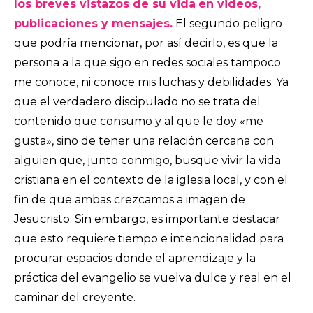
los breves vistazos de su vida
en videos,
publicaciones y mensajes.
El segundo peligro
que podría mencionar, por así decirlo, es que la
persona a la que sigo en redes sociales tampoco
me conoce, ni conoce mis luchas y debilidades. Ya
que el verdadero discipulado no se trata del
contenido que consumo y al que le doy «me
gusta», sino de tener una relación cercana con
alguien que, junto conmigo, busque vivir la vida
cristiana en el contexto de la iglesia local, y con el
fin de que ambas crezcamos a imagen de
Jesucristo. Sin embargo, es importante destacar
que esto requiere tiempo e intencionalidad para
procurar espacios donde el aprendizaje y la
práctica del evangelio se vuelva dulce y real en el
caminar del creyente.