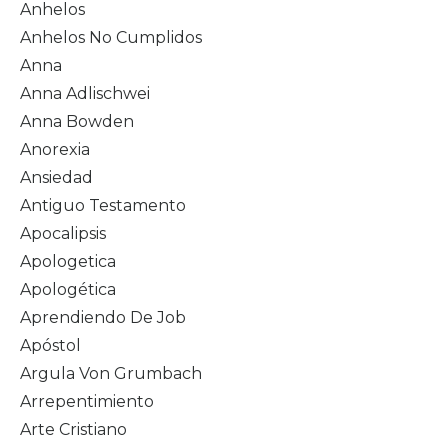
Anhelos
Anhelos No Cumplidos
Anna
Anna Adlischwei
Anna Bowden
Anorexia
Ansiedad
Antiguo Testamento
Apocalipsis
Apologetica
Apologética
Aprendiendo De Job
Apóstol
Argula Von Grumbach
Arrepentimiento
Arte Cristiano