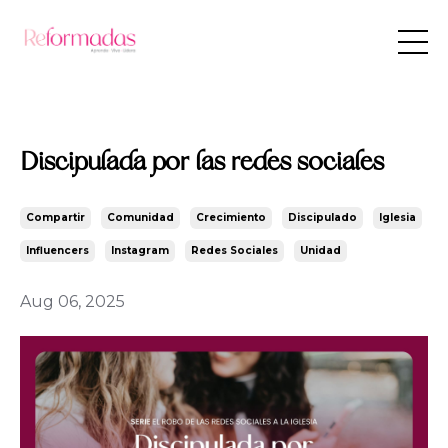
Discipulada por las redes sociales
Compartir
Comunidad
Crecimiento
Discipulado
Iglesia
Influencers
Instagram
Redes Sociales
Unidad
Aug 06, 2025