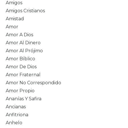
Amigos
Amigos Cristianos
Amistad
Amor
Amor A Dios
Amor Al Dinero
Amor Al Prójimo
Amor Bíblico
Amor De Dios
Amor Fraternal
Amor No Correspondido
Amor Propio
Ananías Y Safira
Ancianas
Anfitriona
Anhelo