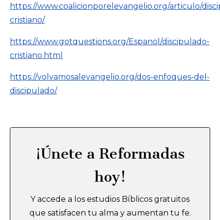
https://www.coalicionporelevangelio.org/articulo/disc
cristiano/
https://www.gotquestions.org/Espanol/discipulado-
cristiano.html
https://volvamosalevangelio.org/dos-enfoques-del-
discipulado/
¡Únete a Reformadas
hoy!
Y accede a los estudios Bíblicos gratuitos
que satisfacen tu alma y aumentan tu fe.