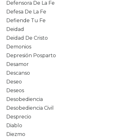
Defensora De La Fe
Defesa De La Fe
Defiende Tu Fe
Deidad
Deidad De Cristo
Demonios
Depresión Posparto
Desamor
Descanso
Deseo
Deseos
Desobediencia
Desobediencia Civil
Desprecio
Diablo
Diezmo