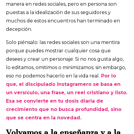
manera en redes sociales, pero en persona son
puestas a la idealización de sus seguidores y
muchos de estos encuentros han terminado en
decepción.
Solo piénsalo: las redes sociales son una mentira
porque puedes mostrar cualquier cosa que
desees y crear un personaje. Si no nos gusta algo,
lo editamos, omitimos o minimizamos; sin embargo,
eso no podemos hacerlo en la vida real.
Por lo
que, el discipulado instagramero se basa en
un versículo, una frase, un reel cristiano y listo.
Esa se convierte en tu dosis diaria de
crecimiento que no busca profundidad, sino
que se centra en la novedad.
Volvamos a la enseñanza y a la