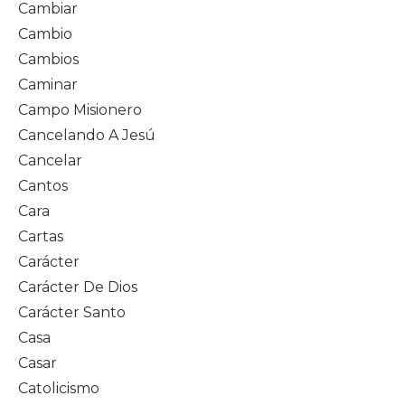
Cambiar
Cambio
Cambios
Caminar
Campo Misionero
Cancelando A Jesú
Cancelar
Cantos
Cara
Cartas
Carácter
Carácter De Dios
Carácter Santo
Casa
Casar
Catolicismo