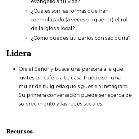
evangelio a tu vida?
¿Cuáles son las formas que han
reemplazado (a veces sin querer) el rol
de la iglesia local?
¿Cómo puedes utilizarlos con sabiduría?
Lidera
Ora al Señor y busca una persona a la que
invites un café o a tu casa. Puede ser una
mujer de tu iglesia que sigues en Instagram.
Su primera conversación puede ser acerca de
su crecimiento y las redes sociales.
Recursos