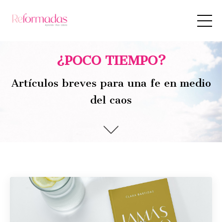
¿POCO TIEMPO?
Artículos breves para una fe en medio
del caos