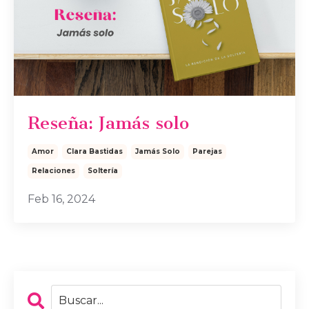
Reseña: Jamás solo
Amor
Clara Bastidas
Jamás Solo
Parejas
Relaciones
Soltería
Feb 16, 2024